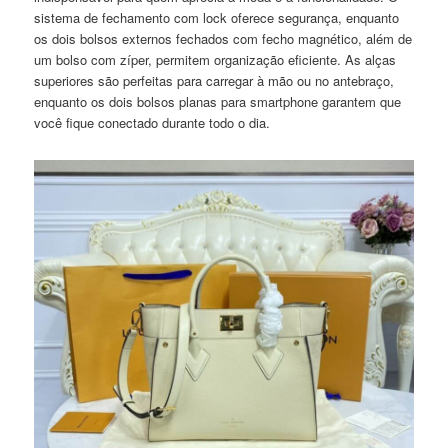
sistema de fechamento com lock oferece segurança, enquanto
os dois bolsos externos fechados com fecho magnético, além de
um bolso com zíper, permitem organização eficiente. As alças
superiores são perfeitas para carregar à mão ou no antebraço,
enquanto os dois bolsos planas para smartphone garantem que
você fique conectado durante todo o dia.