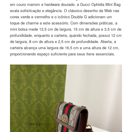
em couro marrom e hardware dourado, a Gucci Ophidia Mini Bag
exala sofisticação e elegância. O clássico desenho da Web nas
cores verde e vermelho e o icônico Double G adicionam um
toque de charme a este acessório. Com dimensões práticas, a
mini bolsa mede 13,5 cm de largura, 15 cm de altura e 3,5 cm de
profundidade, enquanto a carteira, quando fechada, possui 12 cm
de largura, 8 cm de altura e 2,5 cm de profundidade. Aberta, a
carteira alcança uma largura de 16,5 cm e uma altura de 12 cm,
proporcionando espaço suficiente para seus itens essenciais.