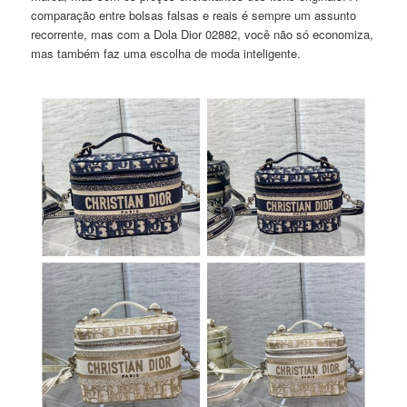
comparação entre bolsas falsas e reais é sempre um assunto
recorrente, mas com a Dola Dior 02882, você não só economiza,
mas também faz uma escolha de moda inteligente.