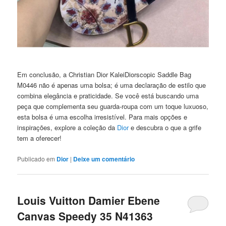
Em conclusão, a Christian Dior KaleiDiorscopic Saddle Bag
M0446 não é apenas uma bolsa; é uma declaração de estilo que
combina elegância e praticidade. Se você está buscando uma
peça que complementa seu guarda-roupa com um toque luxuoso,
esta bolsa é uma escolha irresistível. Para mais opções e
inspirações, explore a coleção da
Dior
e descubra o que a grife
tem a oferecer!
Publicado em
Dior
|
Deixe um comentário
Louis Vuitton Damier Ebene
Canvas Speedy 35 N41363