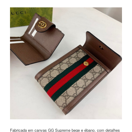
Fabricada em canvas GG Supreme bege e ébano, com detalhes