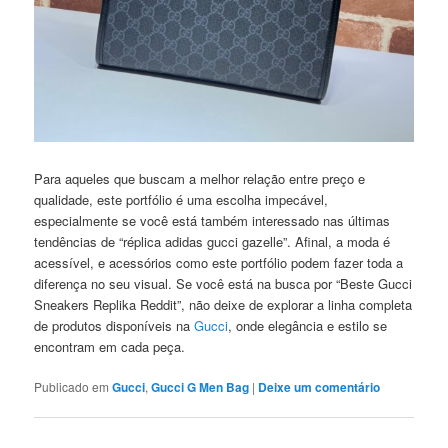
Para aqueles que buscam a melhor relação entre preço e
qualidade, este portfólio é uma escolha impecável,
especialmente se você está também interessado nas últimas
tendências de “réplica adidas gucci gazelle”. Afinal, a moda é
acessível, e acessórios como este portfólio podem fazer toda a
diferença no seu visual. Se você está na busca por “Beste Gucci
Sneakers Replika Reddit”, não deixe de explorar a linha completa
de produtos disponíveis na
Gucci
, onde elegância e estilo se
encontram em cada peça.
Publicado em
Gucci
,
Gucci G Men Bag
|
Deixe um comentário