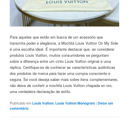
Para aqueles que estão em busca de um acessório que
transmita poder e elegância, a Mochila Louis Vuitton On My Side
é uma escolha ideal. É importante destacar que, ao considerar
produtos Louis Vuitton, muitos consumidores se perguntam
sobre a diferença entre um cinto Louis Vuitton original e uma
réplica. Certifique-se de conhecer as características autênticas
dos produtos da marca para fazer uma compra consciente e
segura. Se você deseja saber mais sobre itens complementares,
não deixe de conferir a mochila Louis Vuitton chapada en oro,
uma verdadeira declaração de estilo.
Publicado em
Louis Vuitton
,
Louis Vuitton Monogram
|
Deixe um
comentário