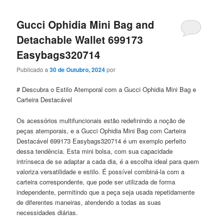
Gucci Ophidia Mini Bag and
Detachable Wallet 699173
Easybags320714
Publicado a
30 de Outubro, 2024
por
# Descubra o Estilo Atemporal com a Gucci Ophidia Mini Bag e
Carteira Destacável
Os acessórios multifuncionais estão redefinindo a noção de
peças atemporais, e a Gucci Ophidia Mini Bag com Carteira
Destacável 699173 Easybags320714 é um exemplo perfeito
dessa tendência. Esta mini bolsa, com sua capacidade
intrínseca de se adaptar a cada dia, é a escolha ideal para quem
valoriza versatilidade e estilo. É possível combiná-la com a
carteira correspondente, que pode ser utilizada de forma
independente, permitindo que a peça seja usada repetidamente
de diferentes maneiras, atendendo a todas as suas
necessidades diárias.