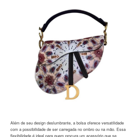
Além de seu design deslumbrante, a bolsa oferece versatilidade
com a possibilidade de ser carregada no ombro ou na mão. Essa
flexibilidade é ideal para quem procura um acessório que se