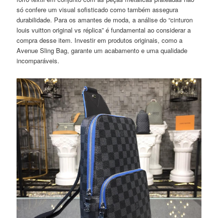
só confere um visual sofisticado como também assegura
durabilidade. Para os amantes de moda, a análise do “cinturon
louis vuitton original vs réplica” é fundamental ao considerar a
compra desse item. Investir em produtos originais, como a
Avenue Sling Bag, garante um acabamento e uma qualidade
incomparáveis.