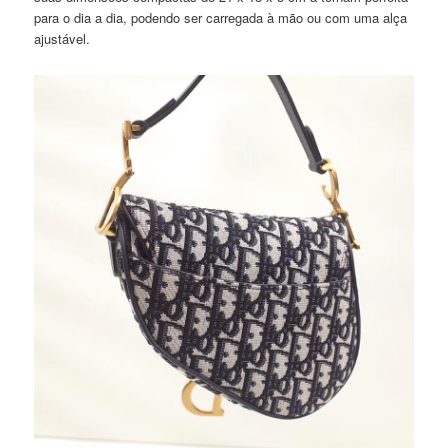
para o dia a dia, podendo ser carregada à mão ou com uma alça
ajustável.