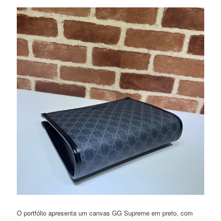
O portfólio apresenta um canvas GG Supreme em preto, com