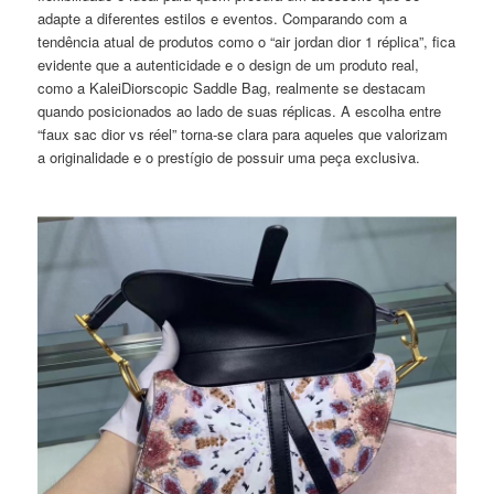
adapte a diferentes estilos e eventos. Comparando com a
tendência atual de produtos como o “air jordan dior 1 réplica”, fica
evidente que a autenticidade e o design de um produto real,
como a KaleiDiorscopic Saddle Bag, realmente se destacam
quando posicionados ao lado de suas réplicas. A escolha entre
“faux sac dior vs réel” torna-se clara para aqueles que valorizam
a originalidade e o prestígio de possuir uma peça exclusiva.