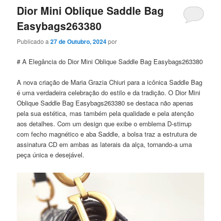
Dior Mini Oblique Saddle Bag
Easybags263380
Publicado a
27 de Outubro, 2024
por
# A Elegância do Dior Mini Oblique Saddle Bag Easybags263380
A nova criação de Maria Grazia Chiuri para a icônica Saddle Bag
é uma verdadeira celebração do estilo e da tradição. O Dior Mini
Oblique Saddle Bag Easybags263380 se destaca não apenas
pela sua estética, mas também pela qualidade e pela atenção
aos detalhes. Com um design que exibe o emblema D-stirrup
com fecho magnético e aba Saddle, a bolsa traz a estrutura de
assinatura CD em ambas as laterais da alça, tornando-a uma
peça única e desejável.