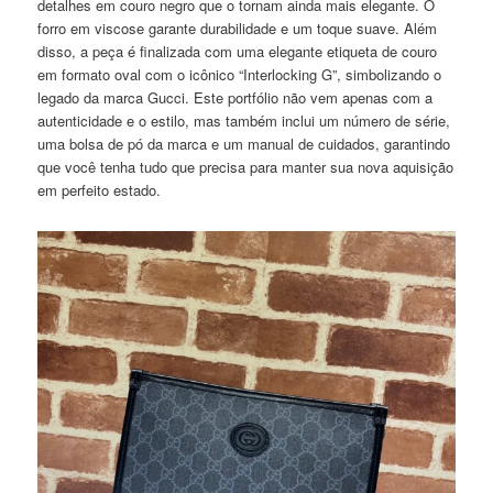
detalhes em couro negro que o tornam ainda mais elegante. O
forro em viscose garante durabilidade e um toque suave. Além
disso, a peça é finalizada com uma elegante etiqueta de couro
em formato oval com o icônico “Interlocking G”, simbolizando o
legado da marca Gucci. Este portfólio não vem apenas com a
autenticidade e o estilo, mas também inclui um número de série,
uma bolsa de pó da marca e um manual de cuidados, garantindo
que você tenha tudo que precisa para manter sua nova aquisição
em perfeito estado.