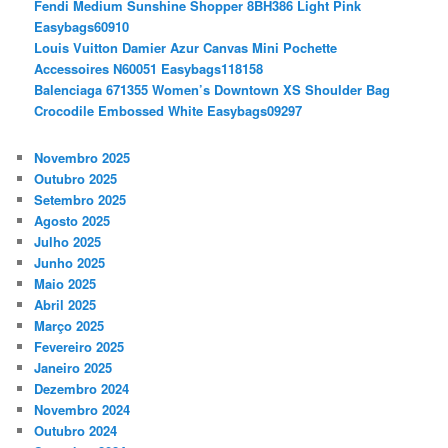
Fendi Medium Sunshine Shopper 8BH386 Light Pink
Easybags60910
Louis Vuitton Damier Azur Canvas Mini Pochette
Accessoires N60051 Easybags118158
Balenciaga 671355 Women’s Downtown XS Shoulder Bag
Crocodile Embossed White Easybags09297
Novembro 2025
Outubro 2025
Setembro 2025
Agosto 2025
Julho 2025
Junho 2025
Maio 2025
Abril 2025
Março 2025
Fevereiro 2025
Janeiro 2025
Dezembro 2024
Novembro 2024
Outubro 2024