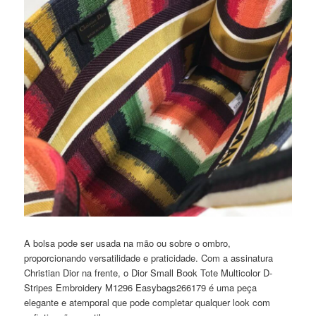
A bolsa pode ser usada na mão ou sobre o ombro,
proporcionando versatilidade e praticidade. Com a assinatura
Christian Dior na frente, o Dior Small Book Tote Multicolor D-
Stripes Embroidery M1296 Easybags266179 é uma peça
elegante e atemporal que pode completar qualquer look com