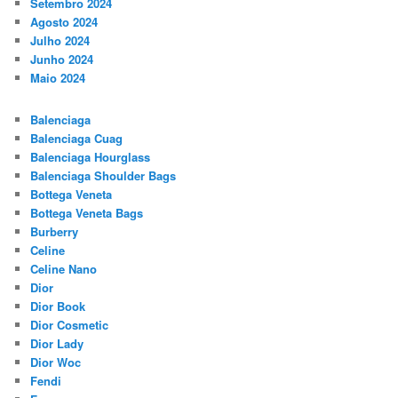
Setembro 2024
Agosto 2024
Julho 2024
Junho 2024
Maio 2024
Balenciaga
Balenciaga Cuag
Balenciaga Hourglass
Balenciaga Shoulder Bags
Bottega Veneta
Bottega Veneta Bags
Burberry
Celine
Celine Nano
Dior
Dior Book
Dior Cosmetic
Dior Lady
Dior Woc
Fendi