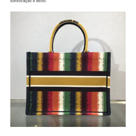
sofisticação e estilo.