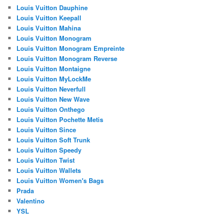
Louis Vuitton Dauphine
Louis Vuitton Keepall
Louis Vuitton Mahina
Louis Vuitton Monogram
Louis Vuitton Monogram Empreinte
Louis Vuitton Monogram Reverse
Louis Vuitton Montaigne
Louis Vuitton MyLockMe
Louis Vuitton Neverfull
Louis Vuitton New Wave
Louis Vuitton Onthego
Louis Vuitton Pochette Metis
Louis Vuitton Since
Louis Vuitton Soft Trunk
Louis Vuitton Speedy
Louis Vuitton Twist
Louis Vuitton Wallets
Louis Vuitton Women's Bags
Prada
Valentino
YSL