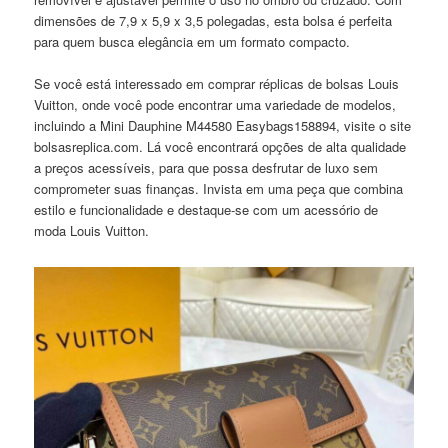
dimensões de 7,9 x 5,9 x 3,5 polegadas, esta bolsa é perfeita
para quem busca elegância em um formato compacto.
Se você está interessado em comprar réplicas de bolsas Louis
Vuitton, onde você pode encontrar uma variedade de modelos,
incluindo a Mini Dauphine M44580 Easybags158894, visite o site
bolsasreplica.com. Lá você encontrará opções de alta qualidade
a preços acessíveis, para que possa desfrutar de luxo sem
comprometer suas finanças. Invista em uma peça que combina
estilo e funcionalidade e destaque-se com um acessório de
moda Louis Vuitton.