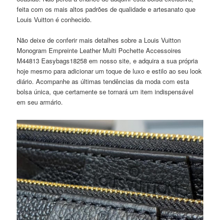
feita com os mais altos padrões de qualidade e artesanato que
Louis Vuitton é conhecido.
Não deixe de conferir mais detalhes sobre a Louis Vuitton
Monogram Empreinte Leather Multi Pochette Accessoires
M44813 Easybags18258 em nosso site, e adquira a sua própria
hoje mesmo para adicionar um toque de luxo e estilo ao seu look
diário. Acompanhe as últimas tendências da moda com esta
bolsa única, que certamente se tornará um item indispensável
em seu armário.