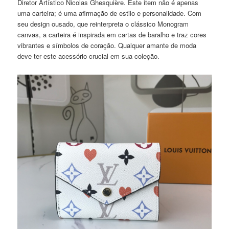
Diretor Artístico Nicolas Ghesquière. Este item não é apenas
uma carteira; é uma afirmação de estilo e personalidade. Com
seu design ousado, que reinterpreta o clássico Monogram
canvas, a carteira é inspirada em cartas de baralho e traz cores
vibrantes e símbolos de coração. Qualquer amante de moda
deve ter este acessório crucial em sua coleção.