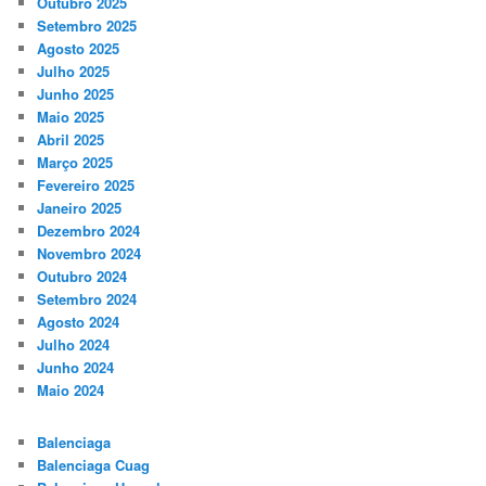
Outubro 2025
Setembro 2025
Agosto 2025
Julho 2025
Junho 2025
Maio 2025
Abril 2025
Março 2025
Fevereiro 2025
Janeiro 2025
Dezembro 2024
Novembro 2024
Outubro 2024
Setembro 2024
Agosto 2024
Julho 2024
Junho 2024
Maio 2024
Balenciaga
Balenciaga Cuag