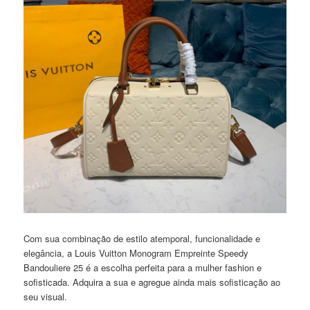
Com sua combinação de estilo atemporal, funcionalidade e
elegância, a Louis Vuitton Monogram Empreinte Speedy
Bandouliere 25 é a escolha perfeita para a mulher fashion e
sofisticada. Adquira a sua e agregue ainda mais sofisticação ao
seu visual.