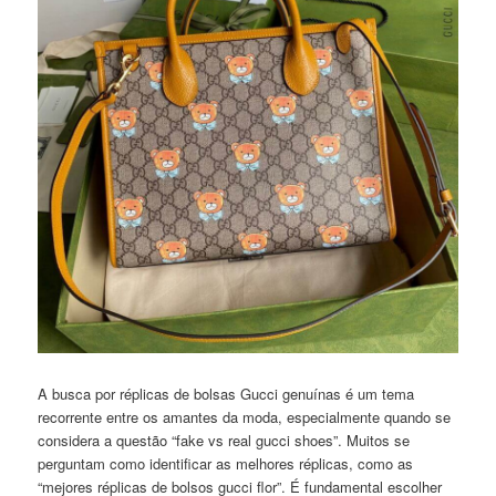
A busca por réplicas de bolsas Gucci genuínas é um tema
recorrente entre os amantes da moda, especialmente quando se
considera a questão “fake vs real gucci shoes”. Muitos se
perguntam como identificar as melhores réplicas, como as
“mejores réplicas de bolsos gucci flor”. É fundamental escolher