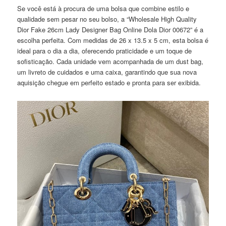
Se você está à procura de uma bolsa que combine estilo e
qualidade sem pesar no seu bolso, a “Wholesale High Quality
Dior Fake 26cm Lady Designer Bag Online Dola Dior 00672” é a
escolha perfeita. Com medidas de 26 x 13.5 x 5 cm, esta bolsa é
ideal para o dia a dia, oferecendo praticidade e um toque de
sofisticação. Cada unidade vem acompanhada de um dust bag,
um livreto de cuidados e uma caixa, garantindo que sua nova
aquisição chegue em perfeito estado e pronta para ser exibida.