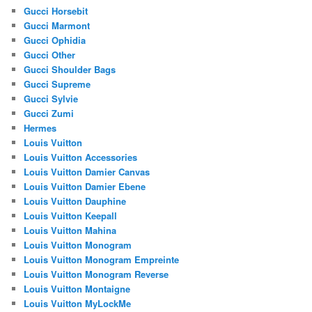
Gucci Horsebit
Gucci Marmont
Gucci Ophidia
Gucci Other
Gucci Shoulder Bags
Gucci Supreme
Gucci Sylvie
Gucci Zumi
Hermes
Louis Vuitton
Louis Vuitton Accessories
Louis Vuitton Damier Canvas
Louis Vuitton Damier Ebene
Louis Vuitton Dauphine
Louis Vuitton Keepall
Louis Vuitton Mahina
Louis Vuitton Monogram
Louis Vuitton Monogram Empreinte
Louis Vuitton Monogram Reverse
Louis Vuitton Montaigne
Louis Vuitton MyLockMe