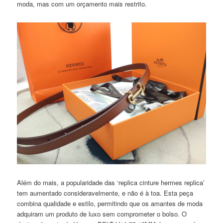
moda, mas com um orçamento mais restrito.
Além do mais, a popularidade das ‘replica cinture hermes replica’
tem aumentado consideravelmente, e não é à toa. Esta peça
combina qualidade e estilo, permitindo que os amantes de moda
adquiram um produto de luxo sem comprometer o bolso. O