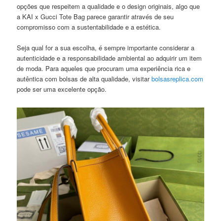
opções que respeitem a qualidade e o design originais, algo que
a KAI x Gucci Tote Bag parece garantir através de seu
compromisso com a sustentabilidade e a estética.
Seja qual for a sua escolha, é sempre importante considerar a
autenticidade e a responsabilidade ambiental ao adquirir um item
de moda. Para aqueles que procuram uma experiência rica e
autêntica com bolsas de alta qualidade, visitar
bolsasreplica.com
pode ser uma excelente opção.