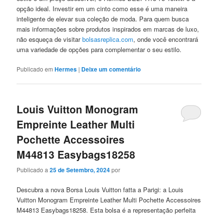
opção ideal. Investir em um cinto como esse é uma maneira
inteligente de elevar sua coleção de moda. Para quem busca
mais informações sobre produtos inspirados em marcas de luxo,
não esqueça de visitar
bolsasreplica.com
, onde você encontrará
uma variedade de opções para complementar o seu estilo.
Publicado em
Hermes
|
Deixe um comentário
Louis Vuitton Monogram
Empreinte Leather Multi
Pochette Accessoires
M44813 Easybags18258
Publicado a
25 de Setembro, 2024
por
Descubra a nova Borsa Louis Vuitton fatta a Parigi: a Louis
Vuitton Monogram Empreinte Leather Multi Pochette Accessoires
M44813 Easybags18258. Esta bolsa é a representação perfeita