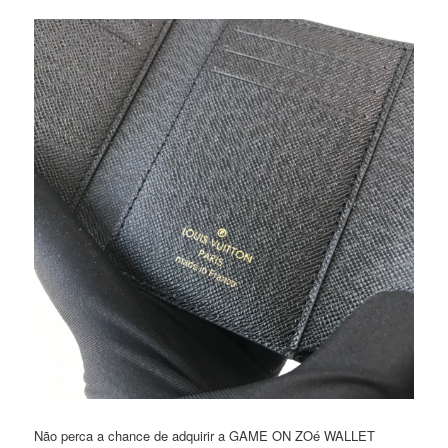
Não perca a chance de adquirir a GAME ON ZOé WALLET