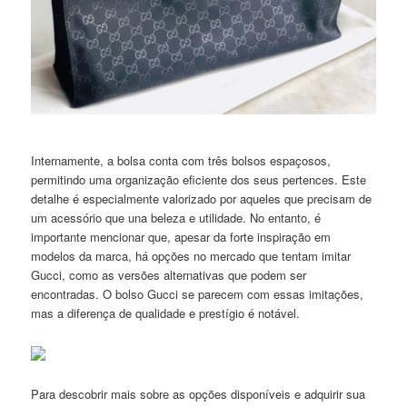
Internamente, a bolsa conta com três bolsos espaçosos,
permitindo uma organização eficiente dos seus pertences. Este
detalhe é especialmente valorizado por aqueles que precisam de
um acessório que una beleza e utilidade. No entanto, é
importante mencionar que, apesar da forte inspiração em
modelos da marca, há opções no mercado que tentam imitar
Gucci, como as versões alternativas que podem ser
encontradas. O bolso Gucci se parecem com essas imitações,
mas a diferença de qualidade e prestígio é notável.
Para descobrir mais sobre as opções disponíveis e adquirir sua