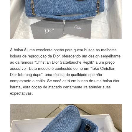
A bolsa é uma excelente opção para quem busca as melhores
bolsas de reprodução da Dior, oferecendo um design semelhante
ao da famosa “Christian Dior Satteltasche Replik” a um preço
acessível. Este modelo é conhecido como um “fake Christian
Dior tote bag dupe”, uma réplica de qualidade que não
compromete o estilo. Se você está em busca de uma bolsa dior
barata, esta opção de atacado certamente irá atender suas
expectativas.