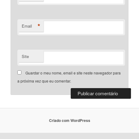
*
Email
Site
Guardar o meu nome, email e site neste navegador para
a próxima vez que eu comentar.
Criado com WordPress