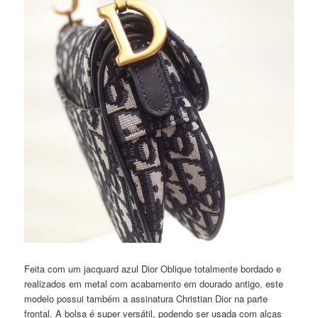
Feita com um jacquard azul Dior Oblique totalmente bordado e
realizados em metal com acabamento em dourado antigo, este
modelo possui também a assinatura Christian Dior na parte
frontal. A bolsa é super versátil, podendo ser usada com alças