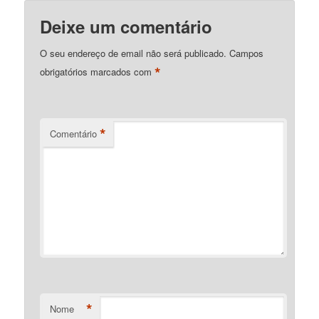
Deixe um comentário
O seu endereço de email não será publicado.
Campos
*
obrigatórios marcados com
*
Comentário
*
Nome