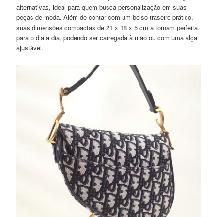
alternativas, ideal para quem busca personalização em suas
peças de moda. Além de contar com um bolso traseiro prático,
suas dimensões compactas de 21 x 18 x 5 cm a tornam perfeita
para o dia a dia, podendo ser carregada à mão ou com uma alça
ajustável.