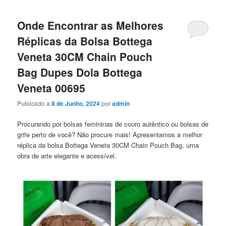
Onde Encontrar as Melhores
Réplicas da Bolsa Bottega
Veneta 30CM Chain Pouch
Bag Dupes Dola Bottega
Veneta 00695
Publicado a
8 de Junho, 2024
por
admin
Procurando por bolsas femininas de couro autêntico ou bolsas de
grife perto de você? Não procure mais! Apresentamos a melhor
réplica da bolsa Bottega Veneta 30CM Chain Pouch Bag, uma
obra de arte elegante e acessível.