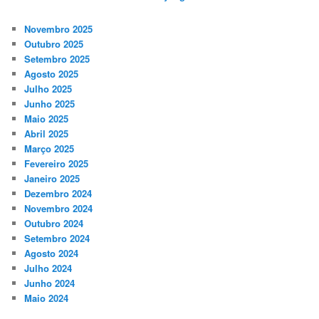
Novembro 2025
Outubro 2025
Setembro 2025
Agosto 2025
Julho 2025
Junho 2025
Maio 2025
Abril 2025
Março 2025
Fevereiro 2025
Janeiro 2025
Dezembro 2024
Novembro 2024
Outubro 2024
Setembro 2024
Agosto 2024
Julho 2024
Junho 2024
Maio 2024