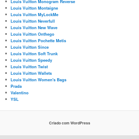
Louis Vuitton Monogram Reverse
Louis Vuitton Montaigne
Louis Vuitton MyLockMe
Louis Vuitton Neverfull
Louis Vuitton New Wave
Louis Vuitton Onthego
Louis Vuitton Pochette Metis
Louis Vuitton Since
Louis Vuitton Soft Trunk
Louis Vuitton Speedy
Louis Vuitton Twist
Louis Vuitton Wallets
Louis Vuitton Women's Bags
Prada
Valentino
YSL
Criado com WordPress