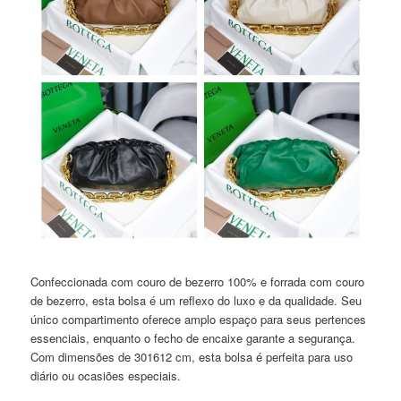
Confeccionada com couro de bezerro 100% e forrada com couro
de bezerro, esta bolsa é um reflexo do luxo e da qualidade. Seu
único compartimento oferece amplo espaço para seus pertences
essenciais, enquanto o fecho de encaixe garante a segurança.
Com dimensões de 301612 cm, esta bolsa é perfeita para uso
diário ou ocasiões especiais.