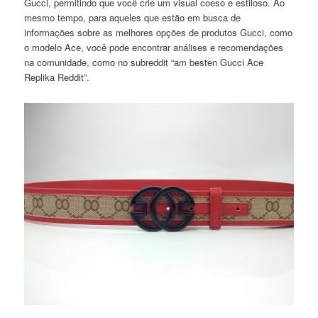
Gucci, permitindo que você crie um visual coeso e estiloso. Ao
mesmo tempo, para aqueles que estão em busca de
informações sobre as melhores opções de produtos Gucci, como
o modelo Ace, você pode encontrar análises e recomendações
na comunidade, como no subreddit “am besten Gucci Ace
Replika Reddit”.