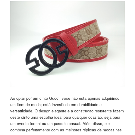
Ao optar por um cinto Gucci, você não está apenas adquirindo
um item de moda; está investindo em durabilidade e
versatilidade. O design elegante e a construção resistente fazem
deste cinto uma escolha ideal para qualquer ocasião, seja para
um evento formal ou um passeio casual. Além disso, ele
combina perfeitamente com as melhores réplicas de mocasines