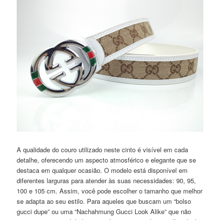
A qualidade do couro utilizado neste cinto é visível em cada
detalhe, oferecendo um aspecto atmosférico e elegante que se
destaca em qualquer ocasião. O modelo está disponível em
diferentes larguras para atender às suas necessidades: 90, 95,
100 e 105 cm. Assim, você pode escolher o tamanho que melhor
se adapta ao seu estilo. Para aqueles que buscam um “bolso
gucci dupe” ou uma “Nachahmung Gucci Look Alike” que não