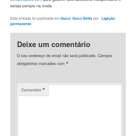
esteja sempre na moda.
Esta entrada foi publicada em
Gucci
,
Gucci Belts
por
.
Ligação
permanente
.
Deixe um comentário
O seu endereço de email não será publicado.
Campos
*
obrigatórios marcados com
*
Comentário