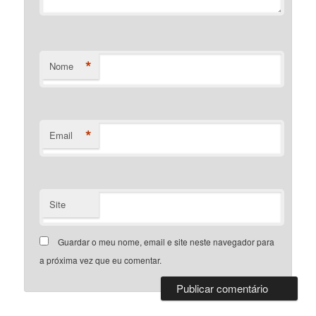
*
Nome
*
Email
Site
Guardar o meu nome, email e site neste navegador para
a próxima vez que eu comentar.