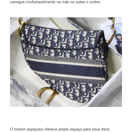
carregue confortavelmente na mão ou sobre o ombro.
O interior espaçoso oferece amplo espaço para seus itens