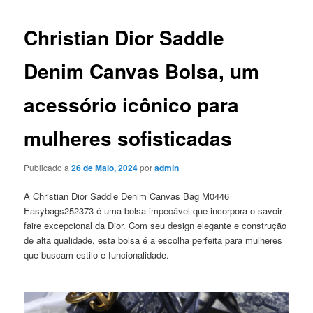
artigos
Christian Dior Saddle
Denim Canvas Bolsa, um
acessório icônico para
mulheres sofisticadas
Publicado a
26 de Maio, 2024
por
admin
A Christian Dior Saddle Denim Canvas Bag M0446
Easybags252373 é uma bolsa impecável que incorpora o savoir-
faire excepcional da Dior. Com seu design elegante e construção
de alta qualidade, esta bolsa é a escolha perfeita para mulheres
que buscam estilo e funcionalidade.