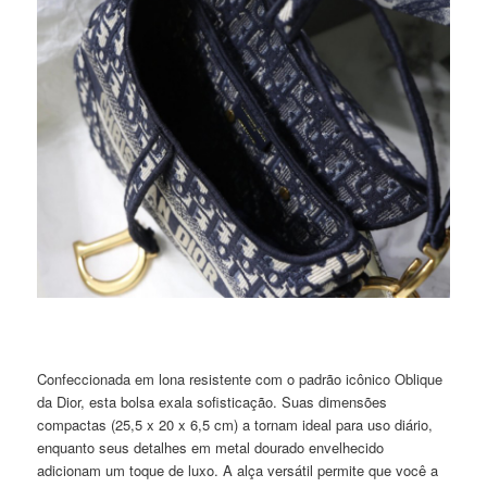
Confeccionada em lona resistente com o padrão icônico Oblique
da Dior, esta bolsa exala sofisticação. Suas dimensões
compactas (25,5 x 20 x 6,5 cm) a tornam ideal para uso diário,
enquanto seus detalhes em metal dourado envelhecido
adicionam um toque de luxo. A alça versátil permite que você a