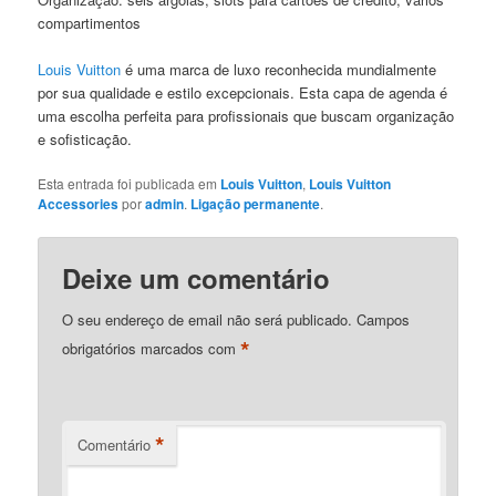
compartimentos
Louis Vuitton
é uma marca de luxo reconhecida mundialmente
por sua qualidade e estilo excepcionais. Esta capa de agenda é
uma escolha perfeita para profissionais que buscam organização
e sofisticação.
Esta entrada foi publicada em
Louis Vuitton
,
Louis Vuitton
Accessories
por
admin
.
Ligação permanente
.
Deixe um comentário
O seu endereço de email não será publicado.
Campos
*
obrigatórios marcados com
*
Comentário