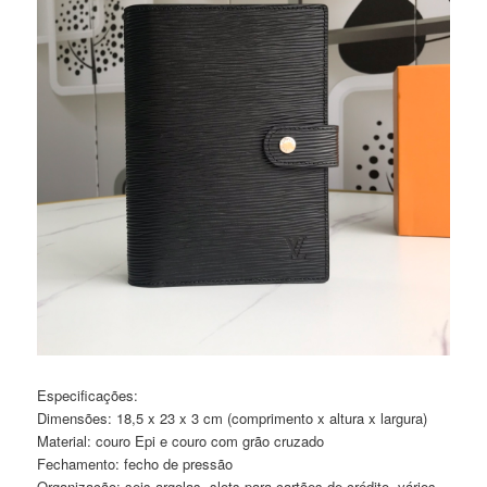
Especificações:
Dimensões: 18,5 x 23 x 3 cm (comprimento x altura x largura)
Material: couro Epi e couro com grão cruzado
Fechamento: fecho de pressão
Organização: seis argolas, slots para cartões de crédito, vários