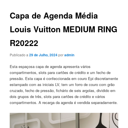
artigos
Capa de Agenda Média
Louis Vuitton MEDIUM RING
R20222
Publicado a
29 de Julho, 2024
por
admin
Esta espaçosa capa de agenda apresenta vários
compartimentos, slots para cartões de crédito e um fecho de
pressão. Esta capa é confeccionada em couro Epi discretamente
estampado com as iniciais LV, tem um forro de couro com grão
cruzado, fecho de pressão, fichário de seis argolas, dividido em
dois grupos de três, slots para cartões de crédito e vários
compartimentos. A recarga da agenda é vendida separadamente.