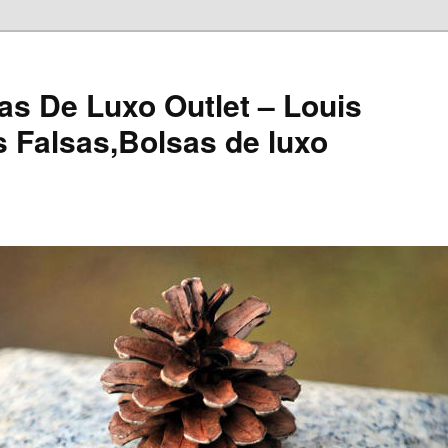
as De Luxo Outlet – Louis
s Falsas,Bolsas de luxo