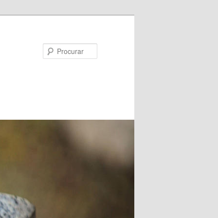
Procurar